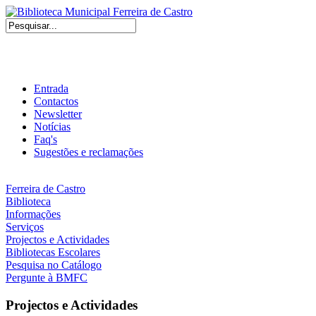
Entrada
Contactos
Newsletter
Notícias
Faq's
Sugestões e reclamações
Ferreira de Castro
Biblioteca
Informações
Serviços
Projectos e Actividades
Bibliotecas Escolares
Pesquisa no Catálogo
Pergunte à BMFC
Projectos e Actividades