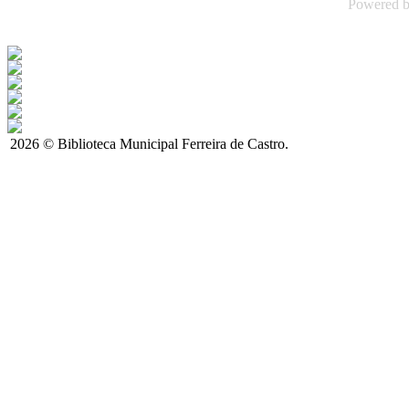
Powered 
2026 © Biblioteca Municipal Ferreira de Castro.