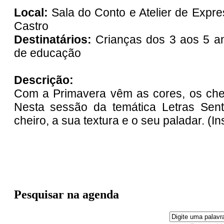
Local:
Sala do Conto e Atelier de Expres
Castro
Destinatários:
Crianças dos 3 aos 5 a
de educação
Descrição:
Com a Primavera vêm as cores, os cheir
Nesta sessão da temática Letras Sen
cheiro, a sua textura e o seu paladar. (In
Pesquisar na agenda