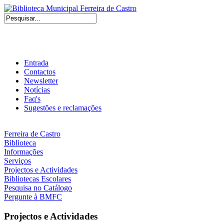
Entrada
Contactos
Newsletter
Notícias
Faq's
Sugestões e reclamações
Ferreira de Castro
Biblioteca
Informações
Serviços
Projectos e Actividades
Bibliotecas Escolares
Pesquisa no Catálogo
Pergunte à BMFC
Projectos e Actividades