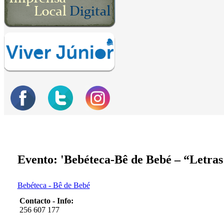
Evento: 'Bebéteca-Bê de Bebé – “Letras 
Bebéteca - Bê de Bebé
Contacto - Info:
256 607 177