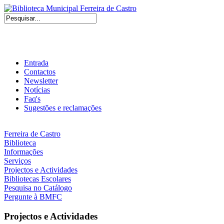
Entrada
Contactos
Newsletter
Notícias
Faq's
Sugestões e reclamações
Ferreira de Castro
Biblioteca
Informações
Serviços
Projectos e Actividades
Bibliotecas Escolares
Pesquisa no Catálogo
Pergunte à BMFC
Projectos e Actividades