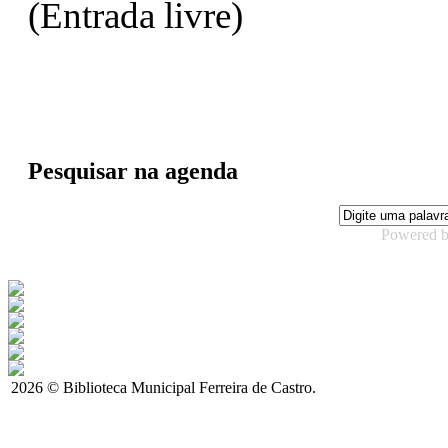
(Entrada livre)
Pesquisar na agenda
Powered 
2026 © Biblioteca Municipal Ferreira de Castro.