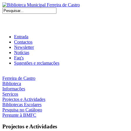
Entrada
Contactos
Newsletter
Notícias
Faq's
Sugestões e reclamações
Ferreira de Castro
Biblioteca
Informações
Serviços
Projectos e Actividades
Bibliotecas Escolares
Pesquisa no Catálogo
Pergunte à BMFC
Projectos e Actividades