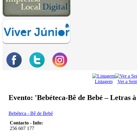
Listagem
Ver a Se
Evento: 'Bebéteca-Bê de Bebé – Letras à
Bebéteca - Bê de Bebé
Contacto - Info:
256 607 177