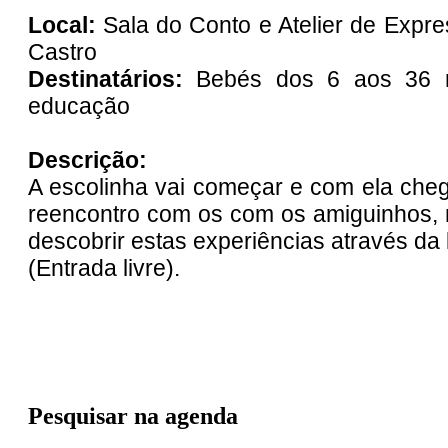
Local:
Sala do Conto e Atelier de Expres
Castro
Destinatários:
Bebés dos 6 aos 36 m
educação
Descrição:
A escolinha vai começar e com ela cheg
reencontro com os com os amiguinhos, n
descobrir estas experiências através da 
(Entrada livre).
Pesquisar na agenda