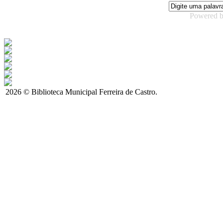
Powered 
2026 © Biblioteca Municipal Ferreira de Castro.