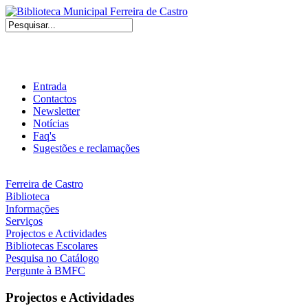
Entrada
Contactos
Newsletter
Notícias
Faq's
Sugestões e reclamações
Ferreira de Castro
Biblioteca
Informações
Serviços
Projectos e Actividades
Bibliotecas Escolares
Pesquisa no Catálogo
Pergunte à BMFC
Projectos e Actividades