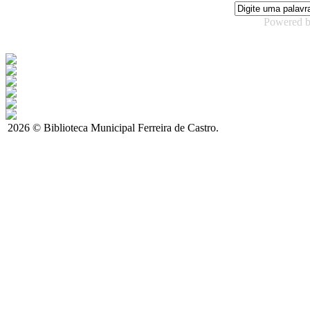
Powered 
2026 © Biblioteca Municipal Ferreira de Castro.