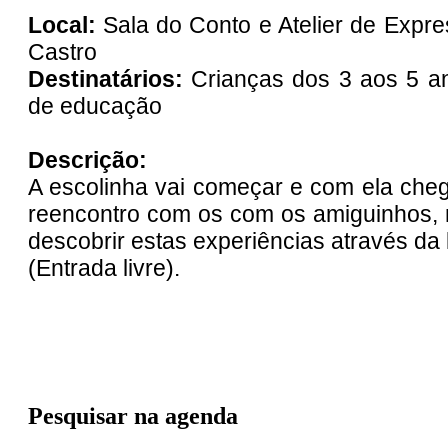
Local:
Sala do Conto e Atelier de Expres
Castro
Destinatários:
Crianças dos 3 aos 5 a
de educação
Descrição:
A escolinha vai começar e com ela cheg
reencontro com os com os amiguinhos, n
descobrir estas experiências através da 
(Entrada livre).
Pesquisar na agenda