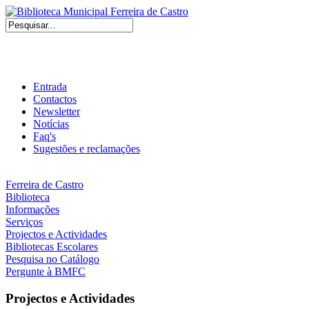
Entrada
Contactos
Newsletter
Notícias
Faq's
Sugestões e reclamações
Ferreira de Castro
Biblioteca
Informações
Serviços
Projectos e Actividades
Bibliotecas Escolares
Pesquisa no Catálogo
Pergunte à BMFC
Projectos e Actividades