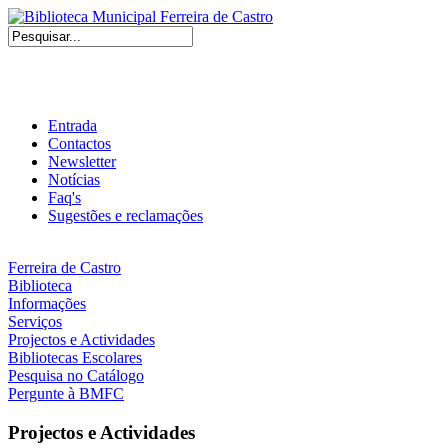
Entrada
Contactos
Newsletter
Notícias
Faq's
Sugestões e reclamações
Ferreira de Castro
Biblioteca
Informações
Serviços
Projectos e Actividades
Bibliotecas Escolares
Pesquisa no Catálogo
Pergunte à BMFC
Projectos e Actividades