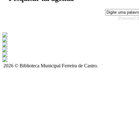
Powered 
2026 © Biblioteca Municipal Ferreira de Castro.