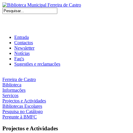
Entrada
Contactos
Newsletter
Notícias
Faq's
Sugestões e reclamações
Ferreira de Castro
Biblioteca
Informações
Serviços
Projectos e Actividades
Bibliotecas Escolares
Pesquisa no Catálogo
Pergunte à BMFC
Projectos e Actividades