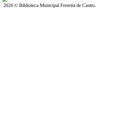
2026 © Biblioteca Municipal Ferreira de Castro.