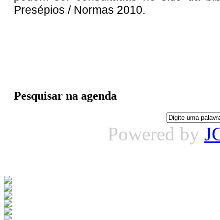
Presépios / Normas 2010.
Pesquisar na agenda
Powered by
J