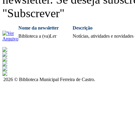
"Subscrever"
Nome da newsletter
Descrição
Biblioteca a (va)Ler
Notícias, atividades e novidades
2026 © Biblioteca Municipal Ferreira de Castro.