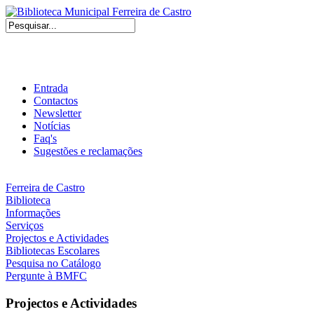
Entrada
Contactos
Newsletter
Notícias
Faq's
Sugestões e reclamações
Ferreira de Castro
Biblioteca
Informações
Serviços
Projectos e Actividades
Bibliotecas Escolares
Pesquisa no Catálogo
Pergunte à BMFC
Projectos e Actividades