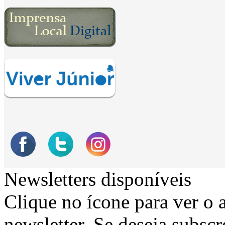
Newsletters disponíveis
Clique no ícone para ver o 
newsletter. Se deseja subsc