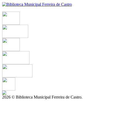
2026 © Biblioteca Municipal Ferreira de Castro.