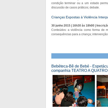
condição terminar ou a um estado perman
discussão de casos práticos; debate.
Crianças Expostas à Violência Interp
30 junho 2015 | 16h30 às 18h00 | Inscriçã
Conteúdos: a violência como forma de mau 
consequências para a criança; intervenção 
Bebéteca-Bê de Bebé - Espetácul
companhia TEATRO A QUATRO