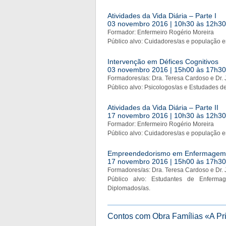
Atividades da Vida Diária – Parte I
03 novembro 2016 | 10h30 às 12h30 |
Formador: Enfermeiro Rogério Moreira
Público alvo: Cuidadores/as e população e
Intervenção em Défices Cognitivos
03 novembro 2016 | 15h00 às 17h30 |
Formadores/as: Dra. Teresa Cardoso e Dr.
Público alvo: Psicologos/as e Estudades de
Atividades da Vida Diária – Parte II
17 novembro 2016 | 10h30 às 12h30 |
Formador: Enfermeiro Rogério Moreira
Público alvo: Cuidadores/as e população e
Empreendedorismo em Enfermagem
17 novembro 2016 | 15h00 às 17h30 |
Formadores/as: Dra. Teresa Cardoso e Dr.
Público alvo: Estudantes de Enferm
Diplomados/as.
Contos com Obra Famílias «A Pr