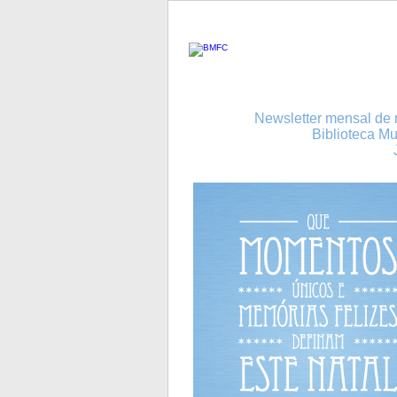
Newsletter mensal de n
Biblioteca Mu