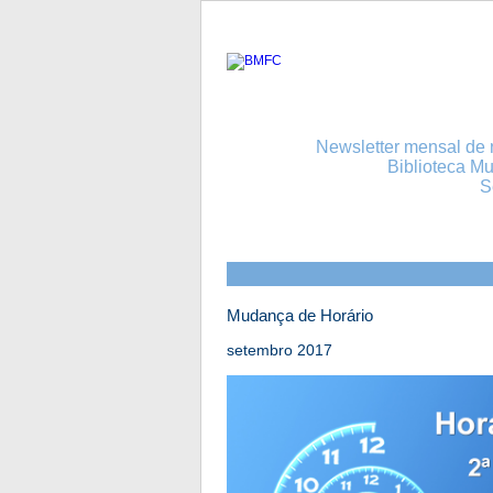
Newsletter mensal de n
Biblioteca Mu
S
Mudança de Horário
setembro 2017