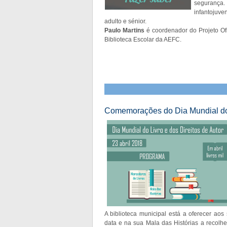
segurança
infantojuve
adulto e sénior.
Paulo Martins
é coordenador do Projeto Ofi
Biblioteca Escolar da AEFC.
Comemorações do Dia Mundial do Li
A biblioteca municipal está a oferecer aos 
data e na sua Mala das Histórias a recol