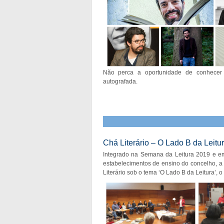
Não perca a oportunidade de conhecer m
autografada.
Chá Literário – O Lado B da Leitu
Integrado na Semana da Leitura 2019 e em
estabelecimentos de ensino do concelho, a
Literário sob o tema ‘O Lado B da Leitura’, 