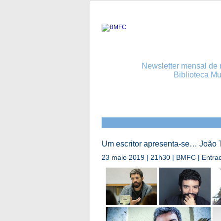
Newsletter mensal de n
Biblioteca Mu
Um escritor apresenta-se… João 
23 maio 2019 | 21h30 | BMFC | Entrad