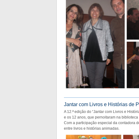
Jantar com Livros e Histórias de 
A 12.ª edição do “Jantar com Livros e Histór
e os 12 anos, que pernoitaram na biblioteca 
Com a participação especial da contadora de h
entre livros e histórias animadas.