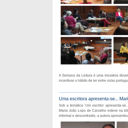
A Semana da Leitura é uma iniciativa dina
incentivar o hábito de ler entre os/as portug
Uma escritora apresenta-se... Ma
Sob a temática ‘Um escritor apresenta-se
Maria João Lopo de Carvalho esteve na bi
informal e descontraído, a autora apresentou