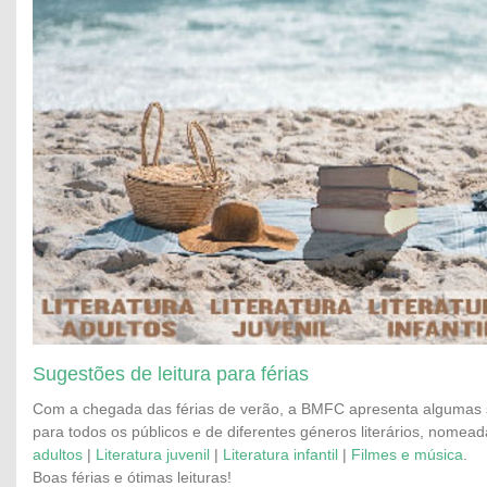
Sugestões de leitura para férias
Com a chegada das férias de verão, a BMFC apresenta algumas s
para todos os públicos e de diferentes géneros literários, nome
adultos
|
Literatura juvenil
|
Literatura infantil
|
Filmes e música
.
Boas férias e ótimas leituras!