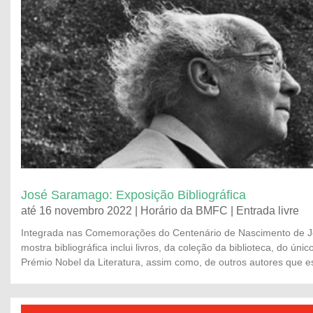
José Saramago: Exposição Bibliográfica
até 16 novembro 2022 | Horário da BMFC | Entrada livre
Integrada nas Comemorações do Centenário de Nascimento de J
mostra bibliográfica inclui livros, da coleção da biblioteca, do úni
Prémio Nobel da Literatura, assim como, de outros autores que e