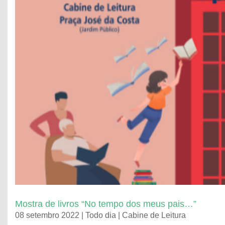
Mostra de livros “No tempo dos meus pais…”
08 setembro 2022 | Todo dia | Cabine de Leitura