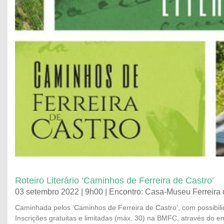
Roteiro Literário ‘Caminhos de Ferreira de Castro’
03 setembro 2022 | 9h00 | Encontro: Casa-Museu Ferreira 
Caminhada pelos ‘Caminhos de Ferreira de Castro’, com possibil
Inscrições gratuitas e limitadas (máx. 30) na BMFC, através do e