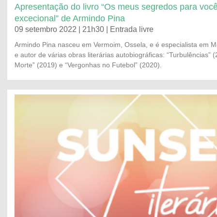
Apresentação do livro “Os meus segredos para voc
excecional” de Armindo Pina
09 setembro 2022 | 21h30 | Entrada livre
Armindo Pina nasceu em Vermoim, Ossela, e é especialista em Med
e autor de várias obras literárias autobiográficas: “Turbulências”
Morte” (2019) e “Vergonhas no Futebol” (2020).