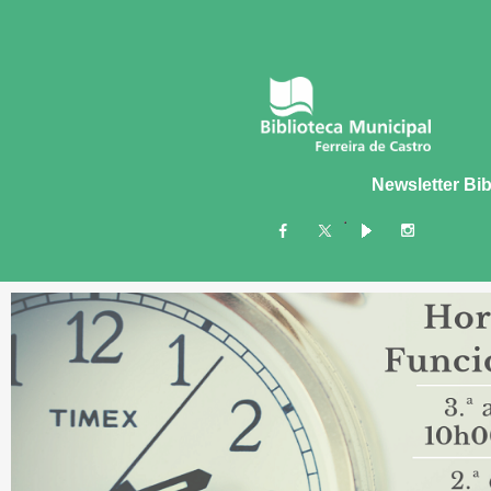
Newsletter Bib