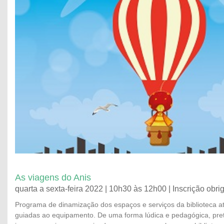
As viagens do Anis
quarta a sexta-feira 2022 | 10h30 às 12h00 | Inscrição obrig
Programa de dinamização dos espaços e serviços da biblioteca at
guiadas ao equipamento. De uma forma lúdica e pedagógica, pre