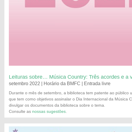
Leituras sobre… Música Country: Três acordes e a 
setembro 2022 | Horário da BMFC | Entrada livre
Durante o mês de setembro, a biblioteca tem patente ao público
que tem como objetivos assinalar o Dia Internacional da Música 
divulgar os documentos da biblioteca sobre o tema.
Consulte as
nossas sugestões
.