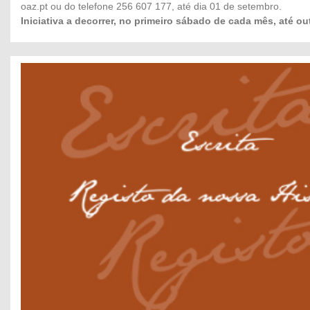
oaz.pt
ou do telefone 256 607 177, até dia 01 de setembro.
Iniciativa a decorrer, no primeiro sábado de cada mês, até ou