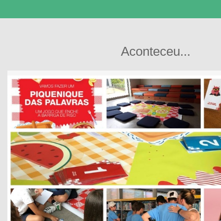
Aconteceu...