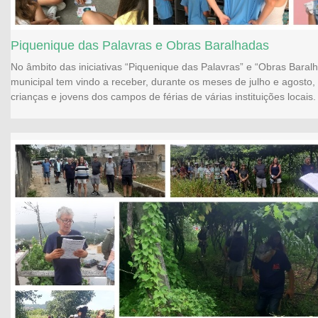
Piquenique das Palavras e Obras Baralhadas
No âmbito das iniciativas “Piquenique das Palavras” e “Obras Baralh
municipal tem vindo a receber, durante os meses de julho e agosto, 
crianças e jovens dos campos de férias de várias instituições locais.