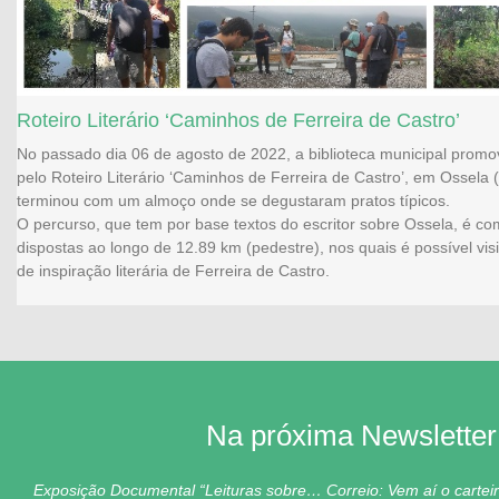
Roteiro Literário ‘Caminhos de Ferreira de Castro’
No passado dia 06 de agosto de 2022, a biblioteca municipal pro
pelo Roteiro Literário ‘Caminhos de Ferreira de Castro’, em Ossela 
terminou com um almoço onde se degustaram pratos típicos.
O percurso, que tem por base textos do escritor sobre Ossela, é c
dispostas ao longo de 12.89 km (pedestre), nos quais é possível vis
de inspiração literária de Ferreira de Castro.
Na próxima Newsletter
Exposição Documental “Leituras sobre… Correio: Vem aí o carteir