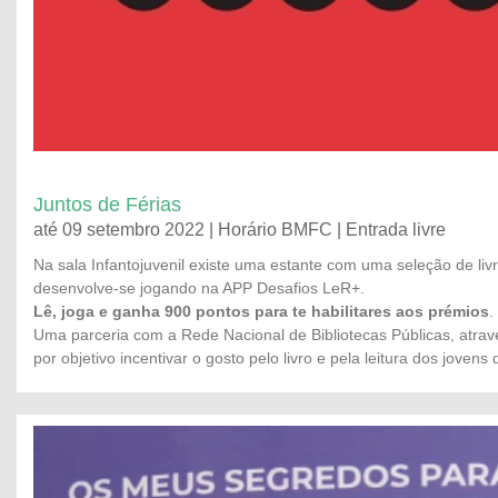
Juntos de Férias
até 09 setembro 2022 | Horário BMFC | Entrada livre
Na sala Infantojuvenil existe uma estante com uma seleção de livr
desenvolve-se jogando na APP Desafios LeR+.
Lê, joga e ganha 900 pontos para te habilitares aos prémios
.
Uma parceria com a Rede Nacional de Bibliotecas Públicas, atr
por objetivo incentivar o gosto pelo livro e pela leitura dos joven