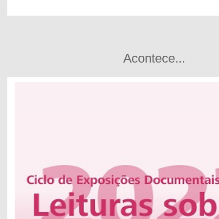
Acontece...