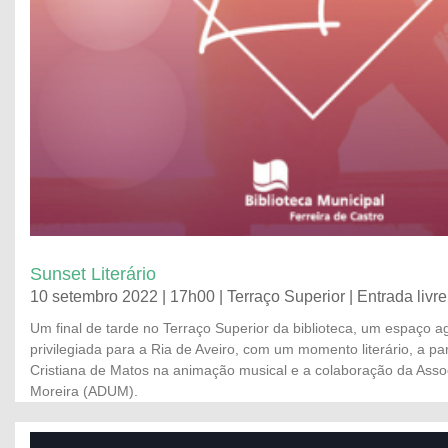
Sunset Literário
10 setembro 2022 | 17h00 | Terraço Superior | Entrada livre
Um final de tarde no Terraço Superior da biblioteca, um espaço a
privilegiada para a Ria de Aveiro, com um momento literário, a pa
Cristiana de Matos na animação musical e a colaboração da Asso
Moreira (ADUM).