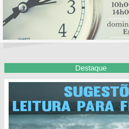
Destaque