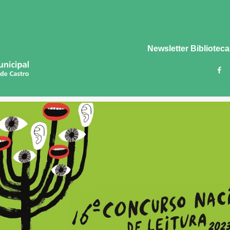
Newsletter Biblioteca