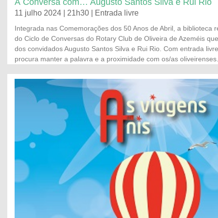
À Conversa com… Augusto Santos Silva e Rui Rio
11 julho 2024 | 21h30 | Entrada livre
Integrada nas Comemorações dos 50 Anos de Abril, a biblioteca
do Ciclo de Conversas do Rotary Club de Oliveira de Azeméis qu
dos convidados Augusto Santos Silva e Rui Rio. Com entrada livre,
procura manter a palavra e a proximidade com os/as oliveirenses