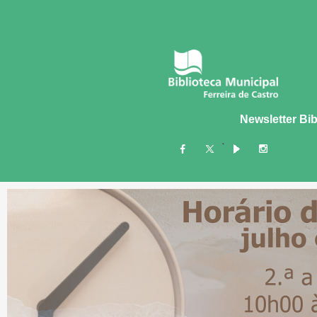
Newsletter Bib