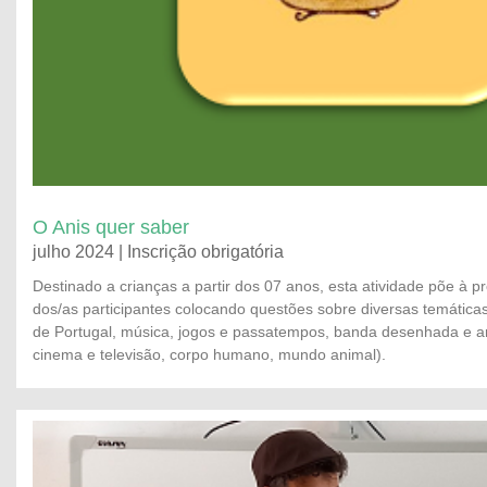
O Anis quer saber
julho 2024 | Inscrição obrigatória
Destinado a crianças a partir dos 07 anos, esta atividade põe à 
dos/as participantes colocando questões sobre diversas temáticas (
de Portugal, música, jogos e passatempos, banda desenhada e a
cinema e televisão, corpo humano, mundo animal).