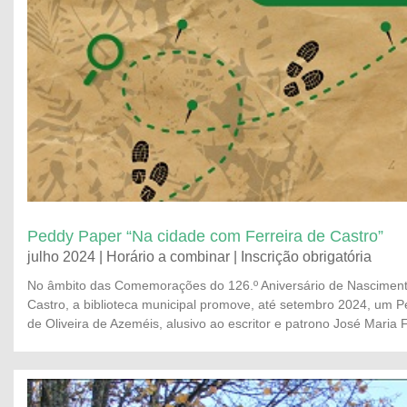
Peddy Paper “Na cidade com Ferreira de Castro”
julho 2024 | Horário a combinar | Inscrição obrigatória
No âmbito das Comemorações do 126.º Aniversário de Nasciment
Castro, a biblioteca municipal promove, até setembro 2024, um P
de Oliveira de Azeméis, alusivo ao escritor e patrono José Maria F