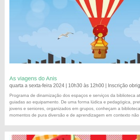
As viagens do Anis
quarta a sexta-feira 2024 | 10h30 às 12h00 | Inscrição obrig
Programa de dinamização dos espaços e serviços da biblioteca at
guiadas ao equipamento. De uma forma lúdica e pedagógica, pre
jovens e seniores, organizados em grupos, conheçam a bibliotec
momentos de pura diversão e de aprendizagem em contexto não 