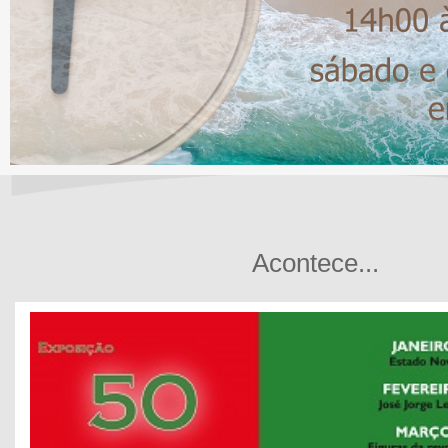
Acontece...