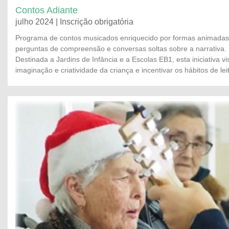
Contos Adiante
julho 2024 | Inscrição obrigatória
Programa de contos musicados enriquecido por formas animadas
perguntas de compreensão e conversas soltas sobre a narrativa.
Destinada a Jardins de Infância e a Escolas EB1, esta iniciativa vi
imaginação e criatividade da criança e incentivar os hábitos de lei