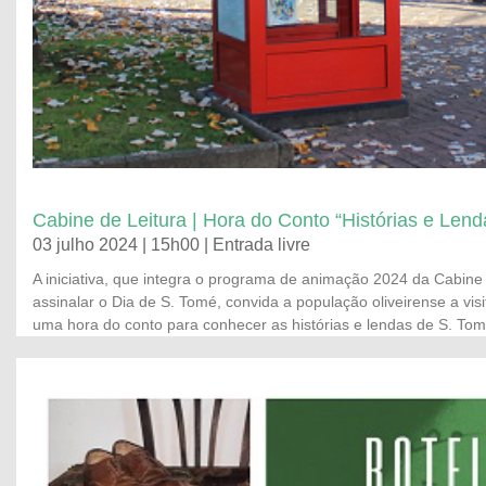
Cabine de Leitura | Hora do Conto “Histórias e Len
03 julho 2024 | 15h00 | Entrada livre
A iniciativa, que integra o programa de animação 2024 da Cabine
assinalar o Dia de S. Tomé, convida a população oliveirense a visit
uma hora do conto para conhecer as histórias e lendas de S. Tom