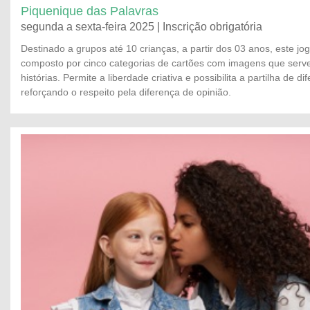
Piquenique das Palavras
segunda a sexta-feira 2025 | Inscrição obrigatória
Destinado a grupos até 10 crianças, a partir dos 03 anos, este jog
composto por cinco categorias de cartões com imagens que ser
histórias. Permite a liberdade criativa e possibilita a partilha de di
reforçando o respeito pela diferença de opinião.