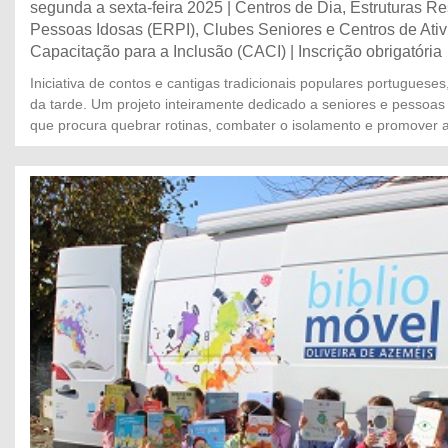
segunda a sexta-feira 2025 | Centros de Dia, Estruturas Re
Pessoas Idosas (ERPI), Clubes Seniores e Centros de Ati
Capacitação para a Inclusão (CACI) | Inscrição obrigatória
Iniciativa de contos e cantigas tradicionais populares portugueses
da tarde. Um projeto inteiramente dedicado a seniores e pessoas 
que procura quebrar rotinas, combater o isolamento e promover a 