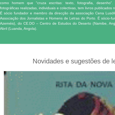
como homem que “cruza escritas: texto, fotografia, desenho”.
fotográficas realizadas, individuais e colectivas, tem livros publicados 
É sócio fundador e membro da direcção da associação Cena Lusófo
Associação dos Jornalistas e Homens de Letras do Porto. É sócio-fu
Azeméis), do CE.DO – Centro de Estudos do Deserto (Namibe, Ang
Abril (Luanda, Angola).
Novidades e sugestões de le