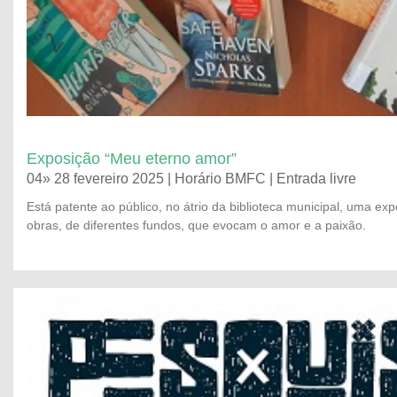
Exposição “Meu eterno amor”
04» 28 fevereiro 2025 | Horário BMFC | Entrada livre
Está patente ao público, no átrio da biblioteca municipal, uma exp
obras, de diferentes fundos, que evocam o amor e a paixão.