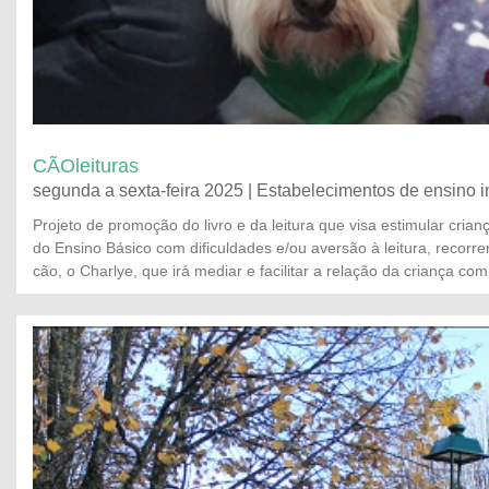
CÃOleituras
segunda a sexta-feira 2025 | Estabelecimentos de ensino i
Projeto de promoção do livro e da leitura que visa estimular crianç
do Ensino Básico com dificuldades e/ou aversão à leitura, recorre
cão, o Charlye, que irá mediar e facilitar a relação da criança com 