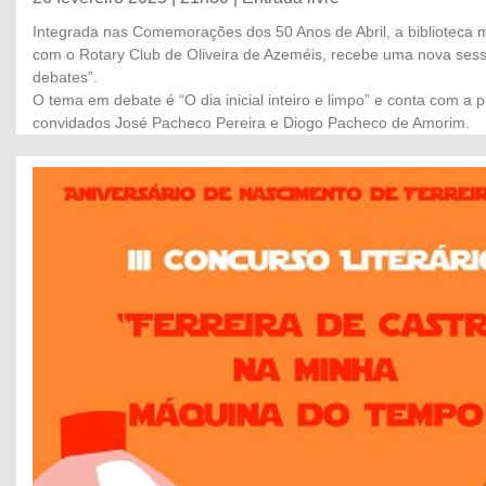
Integrada nas Comemorações dos 50 Anos de Abril, a biblioteca m
com o Rotary Club de Oliveira de Azeméis, recebe uma nova ses
debates”.
O tema em debate é “O dia inicial inteiro e limpo” e conta com a 
convidados José Pacheco Pereira e Diogo Pacheco de Amorim.