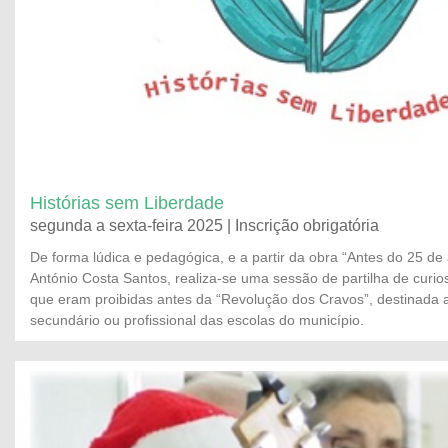
Histórias sem Liberdade
segunda a sexta-feira 2025 | Inscrição obrigatória
De forma lúdica e pedagógica, e a partir da obra “Antes do 25 de a
António Costa Santos, realiza-se uma sessão de partilha de curio
que eram proibidas antes da “Revolução dos Cravos”, destinada 
secundário ou profissional das escolas do município.