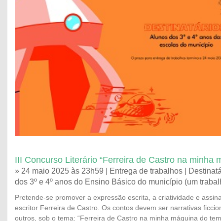
III Concurso Literário “Ferreira de Castro na minha
» 24 maio 2025 às 23h59 | Entrega de trabalhos | Destinatá
dos 3º e 4º anos do Ensino Básico do município (um trabal
Pretende-se promover a expressão escrita, a criatividade e assina
escritor Ferreira de Castro. Os contos devem ser narrativas ficci
outros, sob o tema: “Ferreira de Castro na minha máquina do te