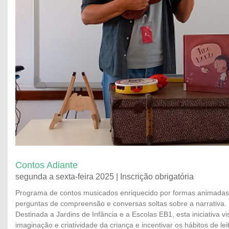
Contos Adiante
segunda a sexta-feira 2025 | Inscrição obrigatória
Programa de contos musicados enriquecido por formas animadas
perguntas de compreensão e conversas soltas sobre a narrativa.
Destinada a Jardins de Infância e a Escolas EB1, esta iniciativa vi
imaginação e criatividade da criança e incentivar os hábitos de lei