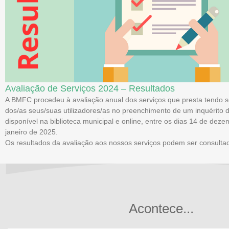
Avaliação de Serviços 2024 – Resultados
A BMFC procedeu à avaliação anual dos serviços que presta tendo sol
dos/as seus/suas utilizadores/as no preenchimento de um inquérito 
disponível na biblioteca municipal e online, entre os dias 14 de dez
janeiro de 2025.
Os resultados da avaliação aos nossos serviços podem ser consult
Acontece...