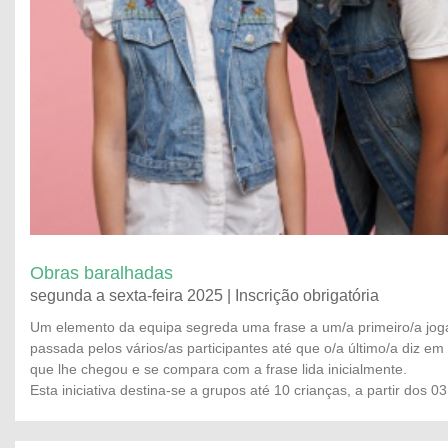
Obras baralhadas
segunda a sexta-feira 2025 | Inscrição obrigatória
Um elemento da equipa segreda uma frase a um/a primeiro/a joga
passada pelos vários/as participantes até que o/a último/a diz em
que lhe chegou e se compara com a frase lida inicialmente.
Esta iniciativa destina-se a grupos até 10 crianças, a partir dos 0