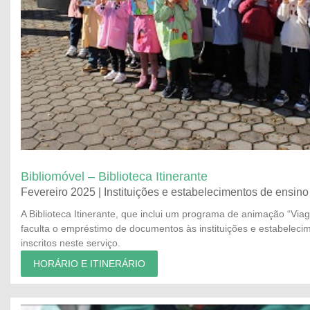
Bibliomóvel – Biblioteca Itinerante
Fevereiro 2025 | Instituições e estabelecimentos de ensin
A Biblioteca Itinerante, que inclui um programa de animação “Viag
faculta o empréstimo de documentos às instituições e estabeleci
inscritos neste serviço.
HORÁRIO E ITINERÁRIO