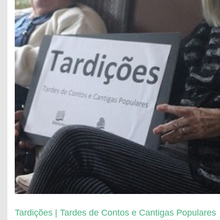
Tardições | Tardes de Contos e Cantigas Populares