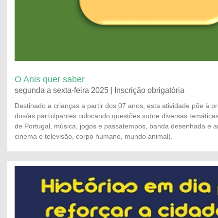
O Anis quer saber
segunda a sexta-feira 2025 | Inscrição obrigatória
Destinado a crianças a partir dos 07 anos, esta atividade põe à 
dos/as participantes colocando questões sobre diversas temáticas (
de Portugal, música, jogos e passatempos, banda desenhada e a
cinema e televisão, corpo humano, mundo animal).