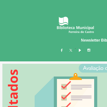
Newsletter Bib