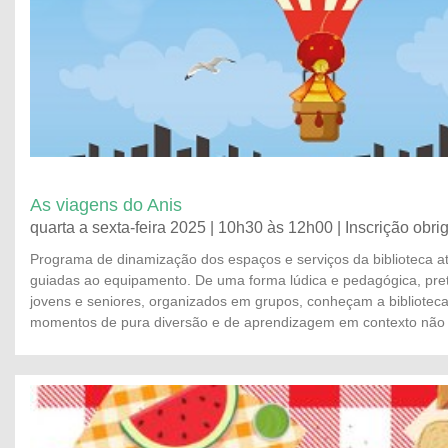
As viagens do Anis
quarta a sexta-feira 2025 | 10h30 às 12h00 | Inscrição obrig
Programa de dinamização dos espaços e serviços da biblioteca at
guiadas ao equipamento. De uma forma lúdica e pedagógica, pre
jovens e seniores, organizados em grupos, conheçam a bibliotec
momentos de pura diversão e de aprendizagem em contexto não 