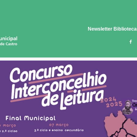
Newsletter Biblioteca