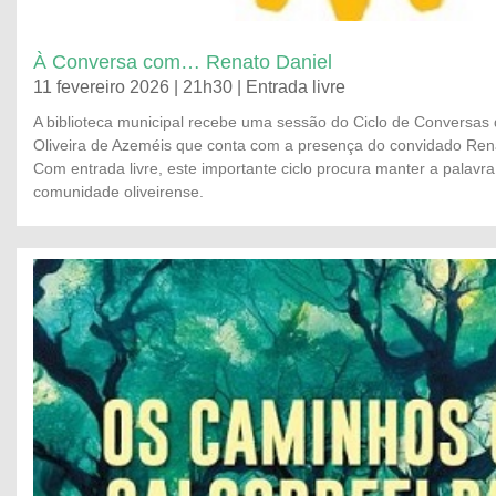
À Conversa com… Renato Daniel
11 fevereiro 2026 | 21h30 | Entrada livre
A biblioteca municipal recebe uma sessão do Ciclo de Conversas
Oliveira de Azeméis que conta com a presença do convidado Rena
Com entrada livre, este importante ciclo procura manter a palavr
comunidade oliveirense.