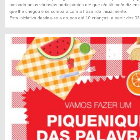
passada pelos vários/as participantes até que o/a último/a diz em
que lhe chegou e se compara com a frase lida inicialmente.
Esta iniciativa destina-se a grupos até 10 crianças, a partir dos 0