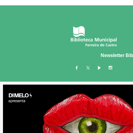
Newsletter Bib