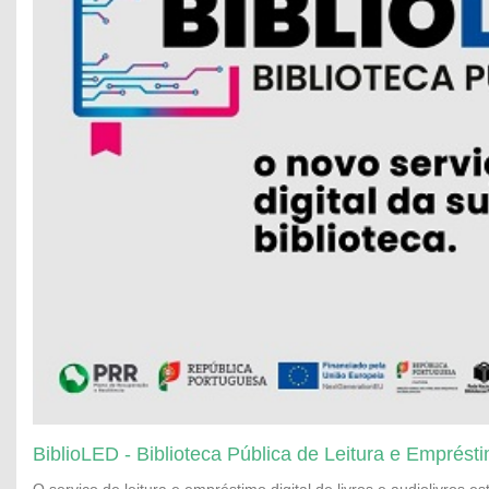
BiblioLED - Biblioteca Pública de Leitura e Emprésti