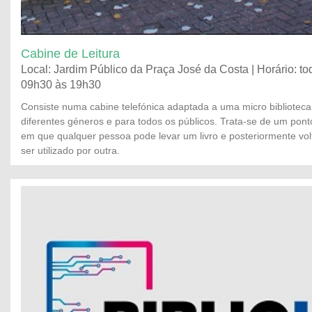
Cabine de Leitura
Local: Jardim Público da Praça José da Costa | Horário: to
09h30 às 19h30
Consiste numa cabine telefónica adaptada a uma micro biblioteca 
diferentes géneros e para todos os públicos. Trata-se de um ponto 
em que qualquer pessoa pode levar um livro e posteriormente volt
ser utilizado por outra.