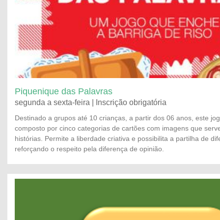
Piquenique das Palavras
segunda a sexta-feira | Inscrição obrigatória
Destinado a grupos até 10 crianças, a partir dos 06 anos, este jog
composto por cinco categorias de cartões com imagens que ser
histórias. Permite a liberdade criativa e possibilita a partilha de di
reforçando o respeito pela diferença de opinião.