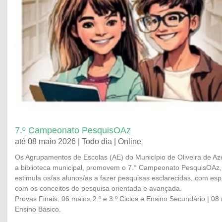
7.º Campeonato PesquisOAz
até 08 maio 2026 | Todo dia | Online
Os Agrupamentos de Escolas (AE) do Município de Oliveira de 
a biblioteca municipal, promovem o 7.° Campeonato PesquisOAz, 
estimula os/as alunos/as a fazer pesquisas esclarecidas, com espír
com os conceitos de pesquisa orientada e avançada.
Provas Finais: 06 maio» 2.º e 3.º Ciclos e Ensino Secundário | 08 
Ensino Básico.