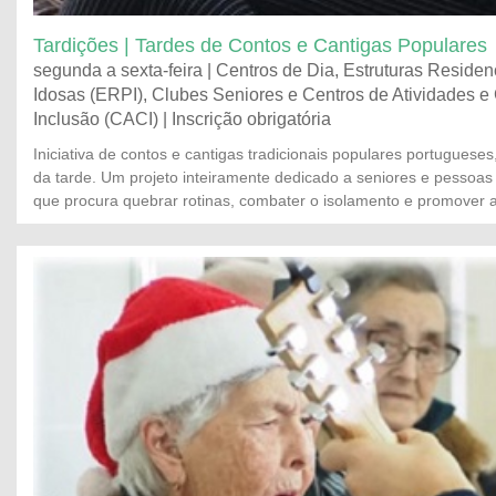
Tardições | Tardes de Contos e Cantigas Populares
segunda a sexta-feira | Centros de Dia, Estruturas Reside
Idosas (ERPI), Clubes Seniores e Centros de Atividades e
Inclusão (CACI) | Inscrição obrigatória
Iniciativa de contos e cantigas tradicionais populares portugueses
da tarde. Um projeto inteiramente dedicado a seniores e pessoas 
que procura quebrar rotinas, combater o isolamento e promover a 