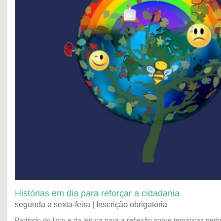
Histórias em dia para reforçar a cidadania
segunda a sexta-feira | Inscrição obrigatória
Partindo do livro e da leitura para a reflexão sobre temáticas pert