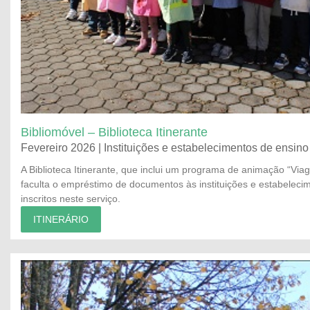
Bibliomóvel – Biblioteca Itinerante
Fevereiro 2026 | Instituições e estabelecimentos de ensin
A Biblioteca Itinerante, que inclui um programa de animação “Viag
faculta o empréstimo de documentos às instituições e estabeleci
inscritos neste serviço.
ITINERÁRIO