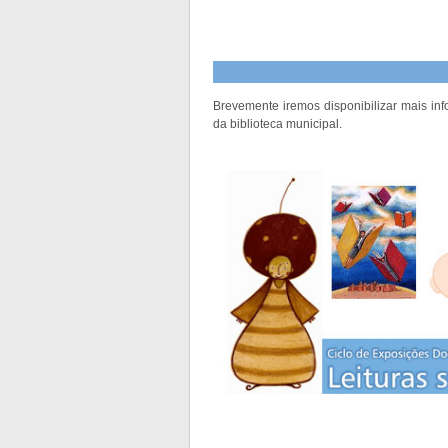
Brevemente iremos disponibilizar mais i
da biblioteca municipal.