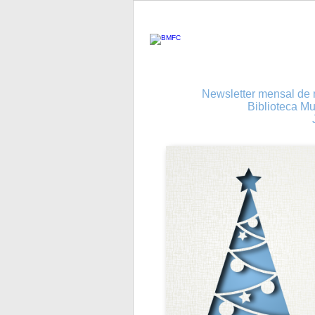
Newsletter mensal de n
Biblioteca Mu