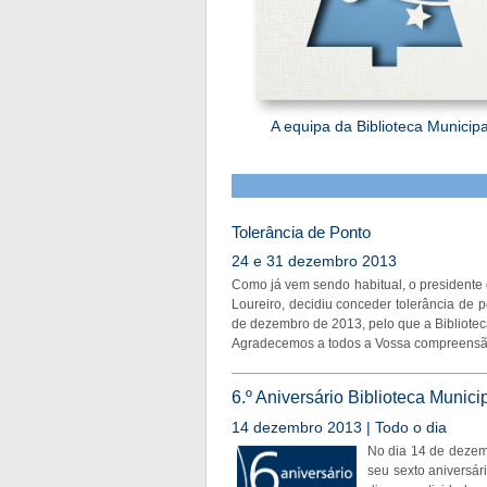
A equipa da Biblioteca Municip
Tolerância de Ponto
24 e 31 dezembro 2013
Como já vem sendo habitual, o presidente 
Loureiro, decidiu conceder tolerância de 
de dezembro de 2013, pelo que a Biblioteca
Agradecemos a todos a Vossa compreensã
6.º Aniversário Biblioteca Munici
14 dezembro 2013 | Todo o dia
No dia 14 de dezem
seu sexto aniversár