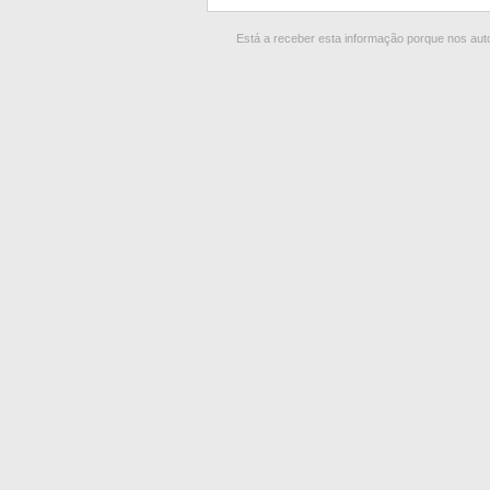
Está a receber esta informação porque nos autor