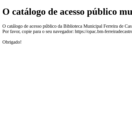
O catálogo de acesso público m
O catálogo de acesso público da Biblioteca Municipal Ferreira de Ca
Por favor, copie para o seu navegador: https://opac.bm-ferreiradecast
Obrigado!