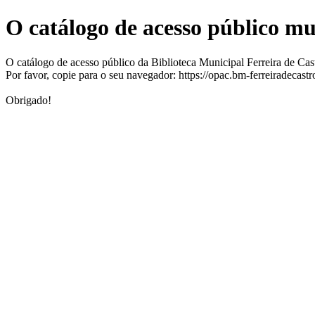
O catálogo de acesso público m
O catálogo de acesso público da Biblioteca Municipal Ferreira de Ca
Por favor, copie para o seu navegador: https://opac.bm-ferreiradecast
Obrigado!