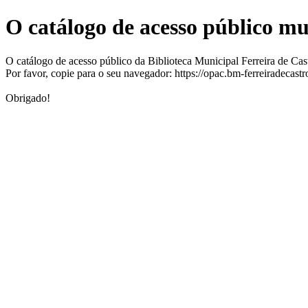
O catálogo de acesso público m
O catálogo de acesso público da Biblioteca Municipal Ferreira de Ca
Por favor, copie para o seu navegador: https://opac.bm-ferreiradecast
Obrigado!