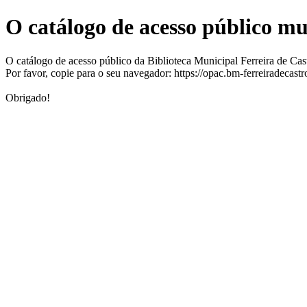
O catálogo de acesso público m
O catálogo de acesso público da Biblioteca Municipal Ferreira de Ca
Por favor, copie para o seu navegador: https://opac.bm-ferreiradecast
Obrigado!