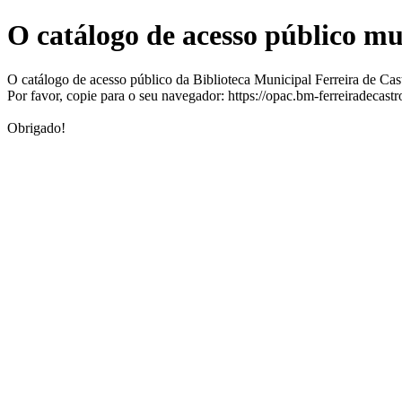
O catálogo de acesso público m
O catálogo de acesso público da Biblioteca Municipal Ferreira de Ca
Por favor, copie para o seu navegador: https://opac.bm-ferreiradecast
Obrigado!