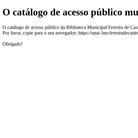
O catálogo de acesso público m
O catálogo de acesso público da Biblioteca Municipal Ferreira de Ca
Por favor, copie para o seu navegador: https://opac.bm-ferreiradecast
Obrigado!