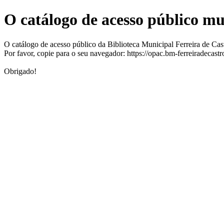
O catálogo de acesso público m
O catálogo de acesso público da Biblioteca Municipal Ferreira de Ca
Por favor, copie para o seu navegador: https://opac.bm-ferreiradecast
Obrigado!