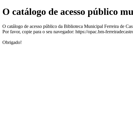
O catálogo de acesso público m
O catálogo de acesso público da Biblioteca Municipal Ferreira de Ca
Por favor, copie para o seu navegador: https://opac.bm-ferreiradecast
Obrigado!