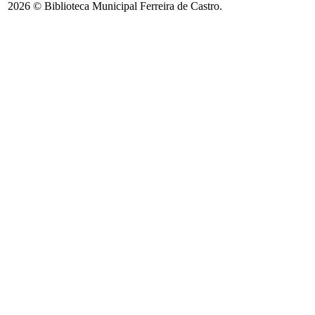
2026 © Biblioteca Municipal Ferreira de Castro.