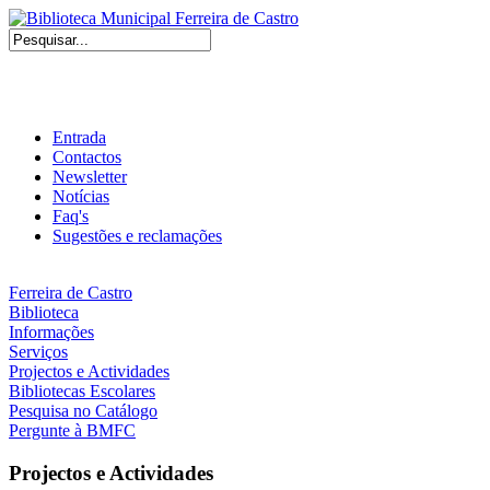
Entrada
Contactos
Newsletter
Notícias
Faq's
Sugestões e reclamações
Ferreira de Castro
Biblioteca
Informações
Serviços
Projectos e Actividades
Bibliotecas Escolares
Pesquisa no Catálogo
Pergunte à BMFC
Projectos e Actividades