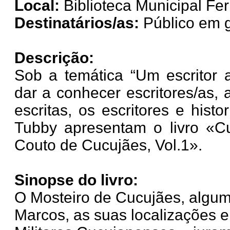
Local:
Biblioteca Municipal Fer
Destinatários/as:
Público em g
Descrição:
Sob a temática “Um escritor 
dar a conhecer escritores/as,
escritas, os escritores e hist
Tubby apresentam o livro «Cu
Couto de Cucujães, Vol.1».
Sinopse do livro:
O Mosteiro de Cucujães, algum
Marcos, as suas localizações 