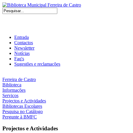
Entrada
Contactos
Newsletter
Notícias
Faq's
Sugestões e reclamações
Ferreira de Castro
Biblioteca
Informações
Serviços
Projectos e Actividades
Bibliotecas Escolares
Pesquisa no Catálogo
Pergunte à BMFC
Projectos e Actividades