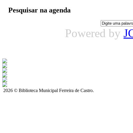
Pesquisar na agenda
Powered by
J
2026 © Biblioteca Municipal Ferreira de Castro.