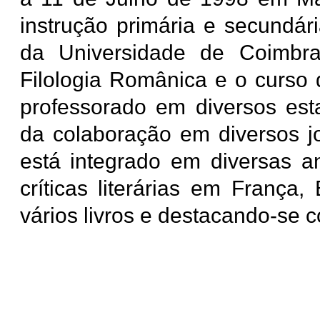
instrução primária e secundár
da Universidade de Coimbra
Filologia Românica e o curso
professorado em diversos est
da colaboração em diversos jor
está integrado em diversas an
críticas literárias em França
vários livros e destacando-se 