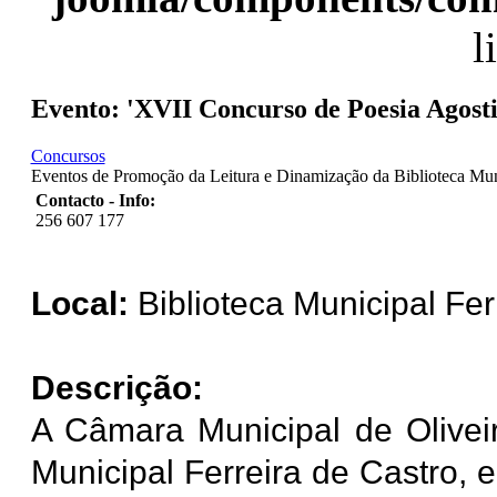
l
Evento: 'XVII Concurso de Poesia Agos
Concursos
Eventos de Promoção da Leitura e Dinamização da Biblioteca Mun
Contacto - Info:
256 607 177
Local:
Biblioteca Municipal Fer
Descrição:
A Câmara Municipal de Oliveir
Municipal Ferreira de Castro, 