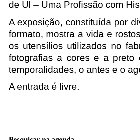
de Ul – Uma Profissão com Hist
A exposição, constituída por d
formato, mostra a vida e rosto
os utensílios utilizados no f
fotografias a cores e a preto
temporalidades, o antes e o ag
A entrada é livre.
Pesquisar na agenda