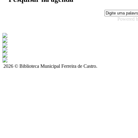
Powered 
2026 © Biblioteca Municipal Ferreira de Castro.