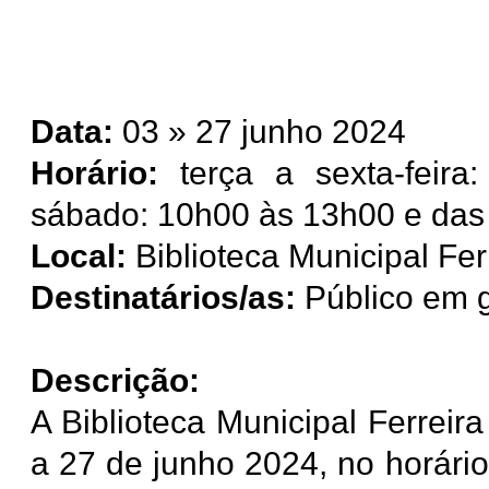
Data:
03 » 27 junho 2024
Horário:
terça a sexta-feira
sábado: 10h00 às 13h00 e das
Local:
Biblioteca Municipal Fer
Destinatários/as:
Público em g
Descrição:
A Biblioteca Municipal Ferreir
a 27 de junho 2024, no horári