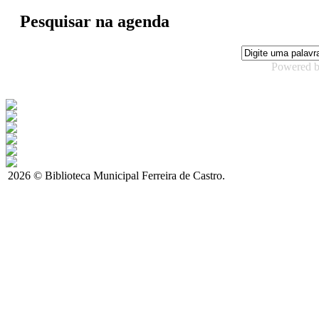
Pesquisar na agenda
Powered 
2026 © Biblioteca Municipal Ferreira de Castro.