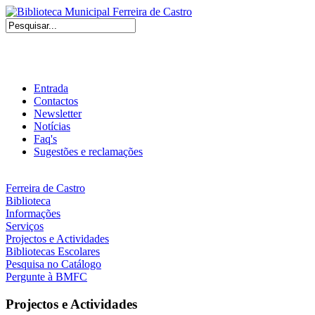
Entrada
Contactos
Newsletter
Notícias
Faq's
Sugestões e reclamações
Ferreira de Castro
Biblioteca
Informações
Serviços
Projectos e Actividades
Bibliotecas Escolares
Pesquisa no Catálogo
Pergunte à BMFC
Projectos e Actividades