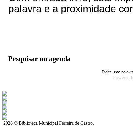
palavra e a proximidade com
Pesquisar na agenda
Powered 
2026 © Biblioteca Municipal Ferreira de Castro.