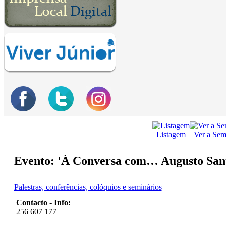
Listagem
Ver a Se
Evento: 'À Conversa com… Augusto Santo
Palestras, conferências, colóquios e seminários
Contacto - Info:
256 607 177