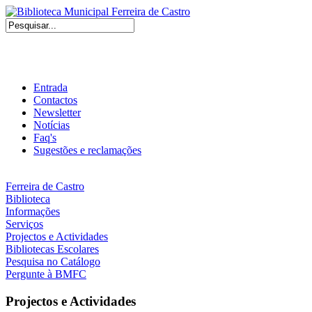
Entrada
Contactos
Newsletter
Notícias
Faq's
Sugestões e reclamações
Ferreira de Castro
Biblioteca
Informações
Serviços
Projectos e Actividades
Bibliotecas Escolares
Pesquisa no Catálogo
Pergunte à BMFC
Projectos e Actividades