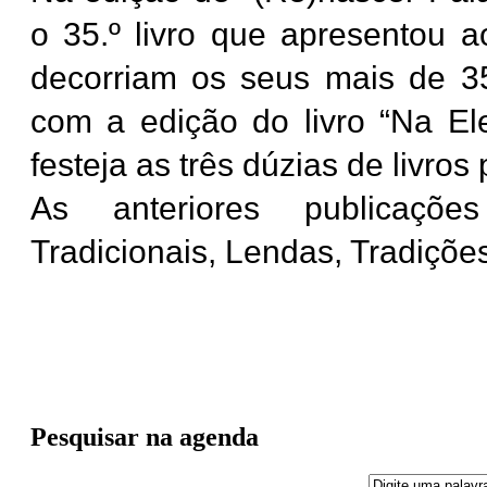
o 35.º livro que apresentou a
decorriam os seus mais de 35
com a edição do livro “Na 
festeja as três dúzias de livros
As anteriores publicaçõe
Tradicionais, Lendas, Tradições
Pesquisar na agenda