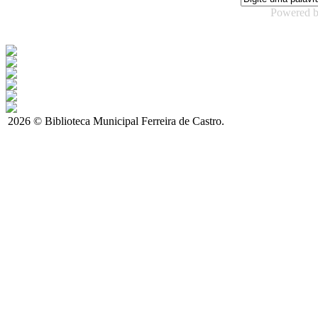
Powered 
2026 © Biblioteca Municipal Ferreira de Castro.