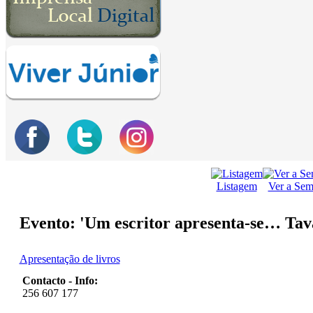
Listagem
Ver a Se
Evento: 'Um escritor apresenta-se… Tav
Apresentação de livros
Contacto - Info:
256 607 177