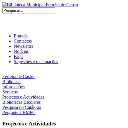
Entrada
Contactos
Newsletter
Notícias
Faq's
Sugestões e reclamações
Ferreira de Castro
Biblioteca
Informações
Serviços
Projectos e Actividades
Bibliotecas Escolares
Pesquisa no Catálogo
Pergunte à BMFC
Projectos e Actividades