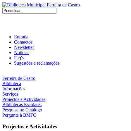
Entrada
Contactos
Newsletter
Notícias
Faq's
Sugestões e reclamações
Ferreira de Castro
Biblioteca
Informações
Serviços
Projectos e Actividades
Bibliotecas Escolares
Pesquisa no Catálogo
Pergunte à BMFC
Projectos e Actividades