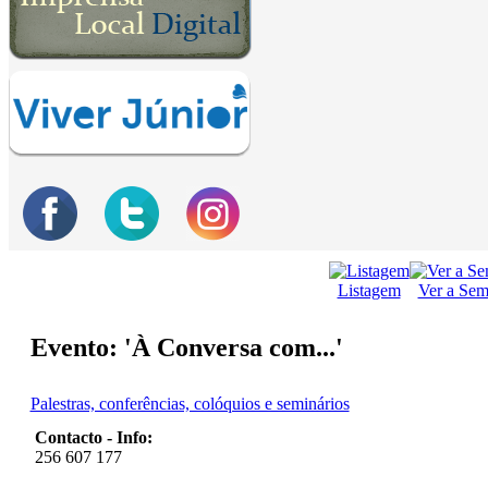
Listagem
Ver a Se
Evento: 'À Conversa com...'
Palestras, conferências, colóquios e seminários
Contacto - Info:
256 607 177