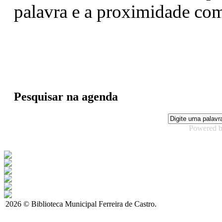
palavra e a proximidade com 
Pesquisar na agenda
Powered 
2026 © Biblioteca Municipal Ferreira de Castro.