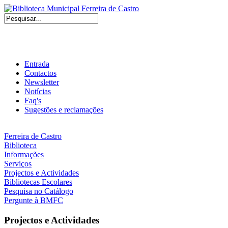
Entrada
Contactos
Newsletter
Notícias
Faq's
Sugestões e reclamações
Ferreira de Castro
Biblioteca
Informações
Serviços
Projectos e Actividades
Bibliotecas Escolares
Pesquisa no Catálogo
Pergunte à BMFC
Projectos e Actividades