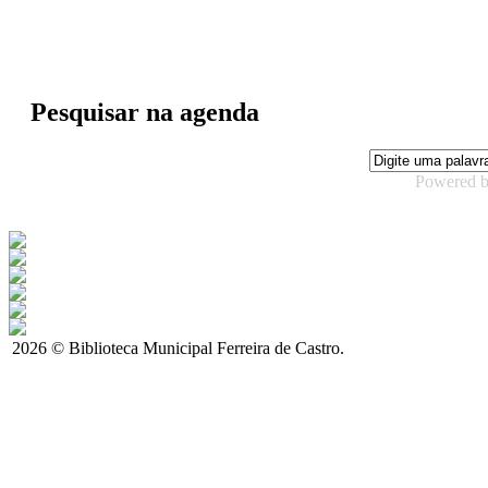
Pesquisar na agenda
Powered 
2026 © Biblioteca Municipal Ferreira de Castro.