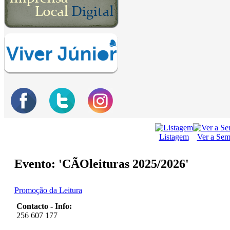
Listagem
Ver a Se
Evento: 'CÃOleituras 2025/2026'
Promoção da Leitura
Contacto - Info:
256 607 177