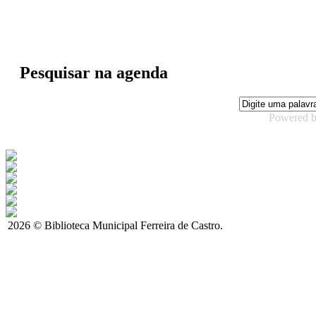
Pesquisar na agenda
Powered 
2026 © Biblioteca Municipal Ferreira de Castro.