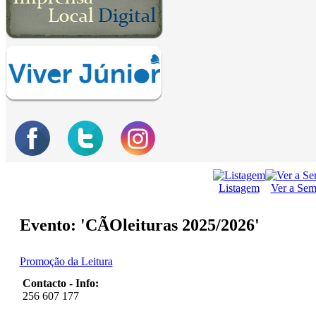
Listagem
Ver a Se
Evento: 'CÃOleituras 2025/2026'
Promoção da Leitura
Contacto - Info:
256 607 177