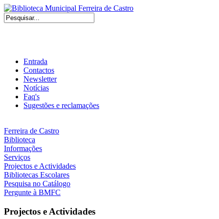
Entrada
Contactos
Newsletter
Notícias
Faq's
Sugestões e reclamações
Ferreira de Castro
Biblioteca
Informações
Serviços
Projectos e Actividades
Bibliotecas Escolares
Pesquisa no Catálogo
Pergunte à BMFC
Projectos e Actividades