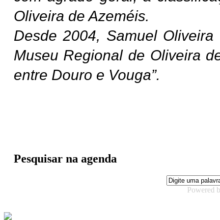
Oliveira de Azeméis.
Desde 2004, Samuel Oliveira 
Museu Regional de Oliveira de 
entre Douro e Vouga”.
Pesquisar na agenda
Powered 