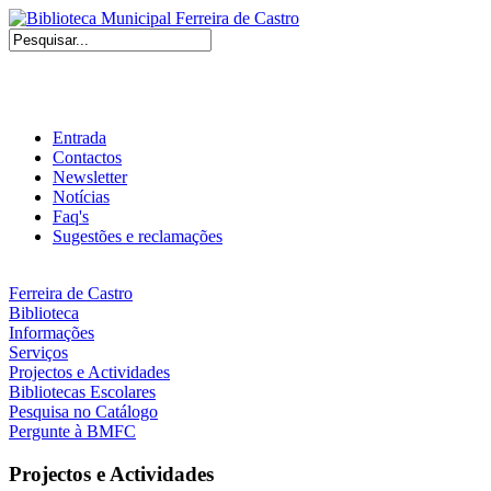
Entrada
Contactos
Newsletter
Notícias
Faq's
Sugestões e reclamações
Ferreira de Castro
Biblioteca
Informações
Serviços
Projectos e Actividades
Bibliotecas Escolares
Pesquisa no Catálogo
Pergunte à BMFC
Projectos e Actividades