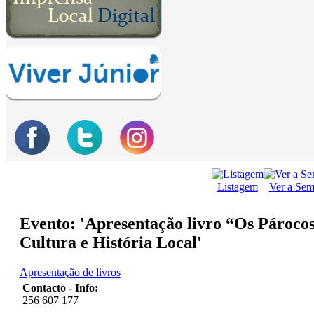
Listagem
Ver a Se
Evento: 'Apresentação livro “Os Párocos 
Cultura e História Local'
Apresentação de livros
Contacto - Info:
256 607 177