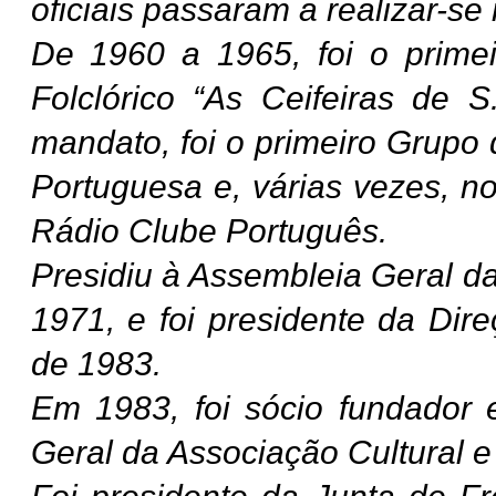
oficiais passaram a realizar-se
De 1960 a 1965, foi o prime
Folclórico “As Ceifeiras de 
mandato, foi o primeiro Grupo 
Portuguesa e, várias vezes, n
Rádio Clube Português.
Presidiu à Assembleia Geral d
1971, e foi presidente da Dir
de 1983.
Em 1983, foi sócio fundador 
Geral da Associação Cultural 