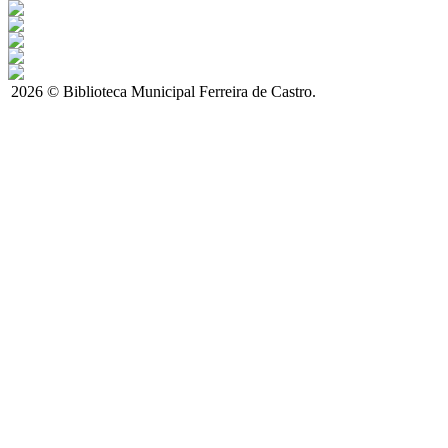
2026 © Biblioteca Municipal Ferreira de Castro.