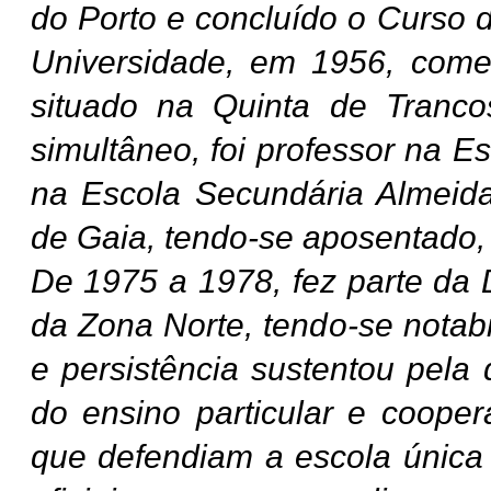
do Porto e concluído o Curso 
Universidade, em 1956, come
situado na Quinta de Tranc
simultâneo, foi professor na E
na Escola
Secundária Almeida
de Gaia, tendo-se aposentado
De 1975 a 1978, fez parte da 
da Zona Norte, tendo-se notab
e persistência sustentou pela
do ensino particular e coopera
que defendiam a escola única 