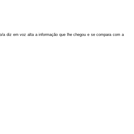
imo/a diz em voz alta a informação que lhe chegou e se compara com a