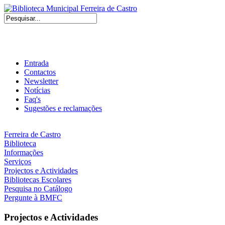
Entrada
Contactos
Newsletter
Notícias
Faq's
Sugestões e reclamações
Ferreira de Castro
Biblioteca
Informações
Serviços
Projectos e Actividades
Bibliotecas Escolares
Pesquisa no Catálogo
Pergunte à BMFC
Projectos e Actividades