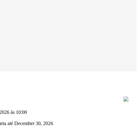
2026 às 10:00
arta até December 30, 2026