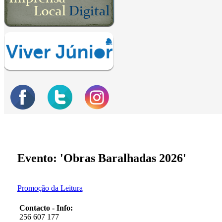
Evento: 'Obras Baralhadas 2026'
Promoção da Leitura
Contacto - Info:
256 607 177