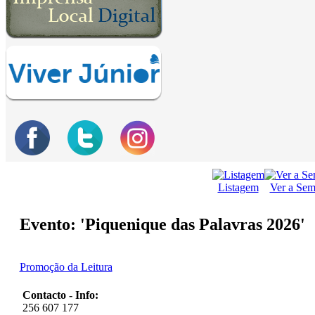
Listagem
Ver a Se
Evento: 'Piquenique das Palavras 2026'
Promoção da Leitura
Contacto - Info:
256 607 177