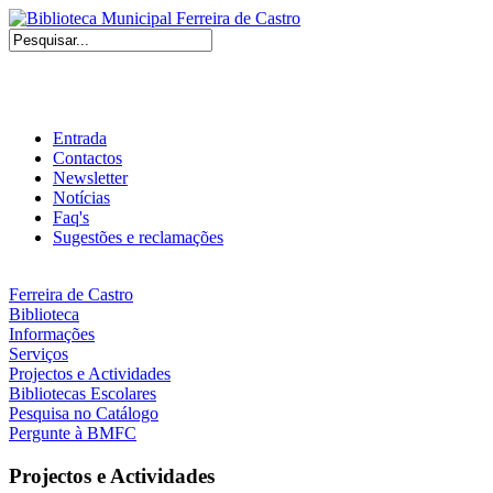
Entrada
Contactos
Newsletter
Notícias
Faq's
Sugestões e reclamações
Ferreira de Castro
Biblioteca
Informações
Serviços
Projectos e Actividades
Bibliotecas Escolares
Pesquisa no Catálogo
Pergunte à BMFC
Projectos e Actividades