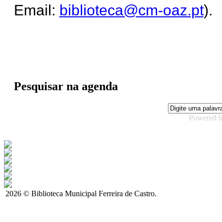
Email:
biblioteca@cm-oaz.pt
).
Pesquisar na agenda
Powered 
2026 © Biblioteca Municipal Ferreira de Castro.