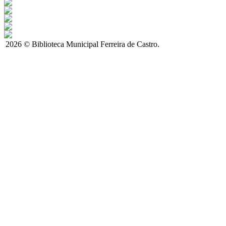
2026 © Biblioteca Municipal Ferreira de Castro.