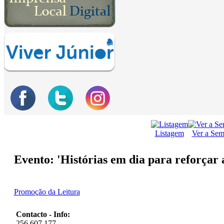
Listagem
Ver a Se
Evento: 'Histórias em dia para reforçar 
Promoção da Leitura
Contacto - Info:
256 607 177