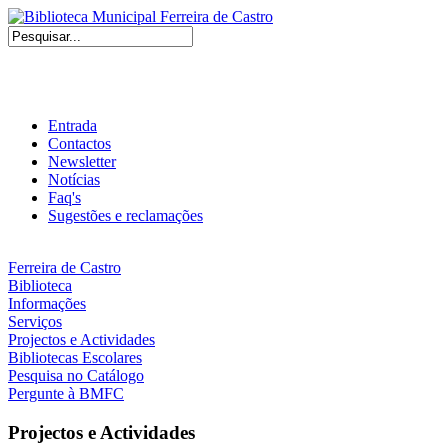
Entrada
Contactos
Newsletter
Notícias
Faq's
Sugestões e reclamações
Ferreira de Castro
Biblioteca
Informações
Serviços
Projectos e Actividades
Bibliotecas Escolares
Pesquisa no Catálogo
Pergunte à BMFC
Projectos e Actividades