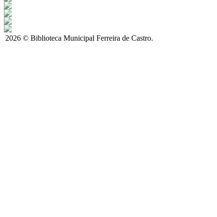
2026 © Biblioteca Municipal Ferreira de Castro.