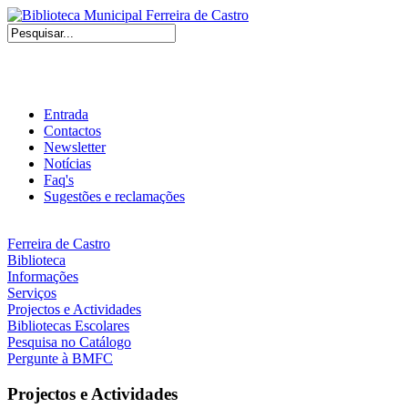
Entrada
Contactos
Newsletter
Notícias
Faq's
Sugestões e reclamações
Ferreira de Castro
Biblioteca
Informações
Serviços
Projectos e Actividades
Bibliotecas Escolares
Pesquisa no Catálogo
Pergunte à BMFC
Projectos e Actividades