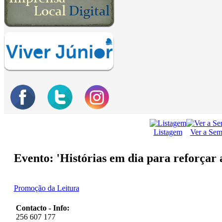
Listagem
Ver a Se
Evento: 'Histórias em dia para reforçar 
Promoção da Leitura
Contacto - Info:
256 607 177