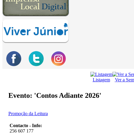
Listagem
Ver a Se
Evento: 'Contos Adiante 2026'
Promoção da Leitura
Contacto - Info:
256 607 177