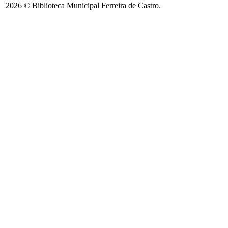
2026 © Biblioteca Municipal Ferreira de Castro.