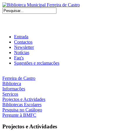
Entrada
Contactos
Newsletter
Notícias
Faq's
Sugestões e reclamações
Ferreira de Castro
Biblioteca
Informações
Serviços
Projectos e Actividades
Bibliotecas Escolares
Pesquisa no Catálogo
Pergunte à BMFC
Projectos e Actividades