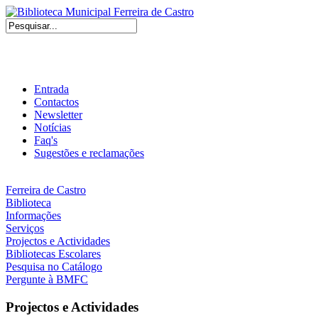
Entrada
Contactos
Newsletter
Notícias
Faq's
Sugestões e reclamações
Ferreira de Castro
Biblioteca
Informações
Serviços
Projectos e Actividades
Bibliotecas Escolares
Pesquisa no Catálogo
Pergunte à BMFC
Projectos e Actividades