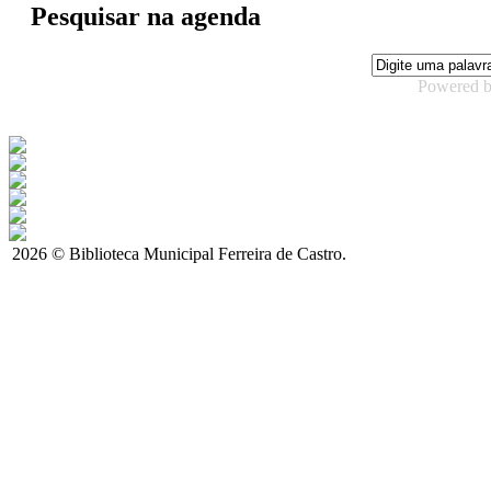
Pesquisar na agenda
Powered 
2026 © Biblioteca Municipal Ferreira de Castro.