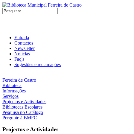
Entrada
Contactos
Newsletter
Notícias
Faq's
Sugestões e reclamações
Ferreira de Castro
Biblioteca
Informações
Serviços
Projectos e Actividades
Bibliotecas Escolares
Pesquisa no Catálogo
Pergunte à BMFC
Projectos e Actividades