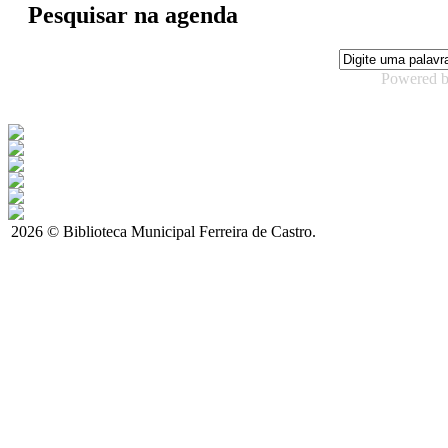
Pesquisar na agenda
Powered 
2026 © Biblioteca Municipal Ferreira de Castro.