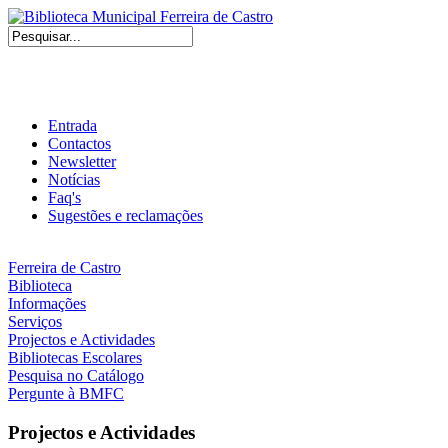
Entrada
Contactos
Newsletter
Notícias
Faq's
Sugestões e reclamações
Ferreira de Castro
Biblioteca
Informações
Serviços
Projectos e Actividades
Bibliotecas Escolares
Pesquisa no Catálogo
Pergunte à BMFC
Projectos e Actividades