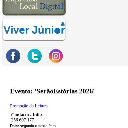
Evento: 'SerãoEstórias 2026'
Promoção da Leitura
Contacto - Info:
256 607 177
Data:
segunda a sexta-feira