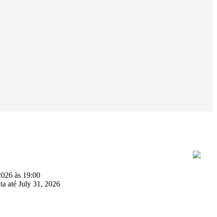
2026 às 19:00
ta até July 31, 2026