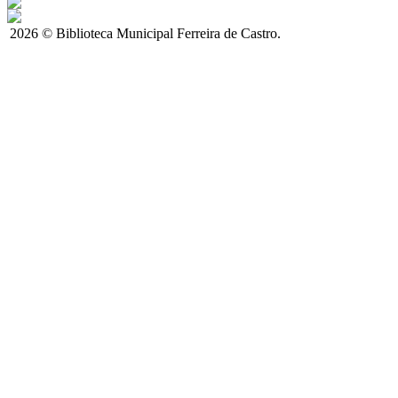
2026 © Biblioteca Municipal Ferreira de Castro.