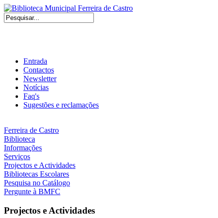
Entrada
Contactos
Newsletter
Notícias
Faq's
Sugestões e reclamações
Ferreira de Castro
Biblioteca
Informações
Serviços
Projectos e Actividades
Bibliotecas Escolares
Pesquisa no Catálogo
Pergunte à BMFC
Projectos e Actividades