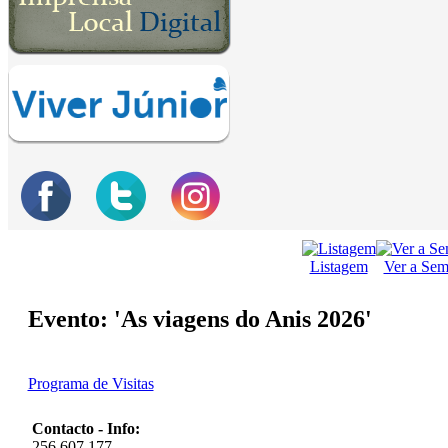
Listagem
Ver a Se
Evento: 'As viagens do Anis 2026'
Programa de Visitas
Contacto - Info:
256 607 177